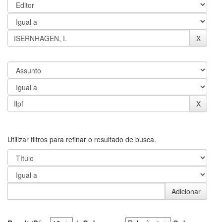
Utilizar filtros para refinar o resultado de busca.