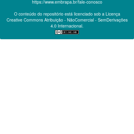
https://www.embrapa.br/fale-conosco
O conteúdo do repositório está licenciado sob a Licença
Creative Commons
Atribuição - NãoComercial - SemDerivações
4.0 Internacional.