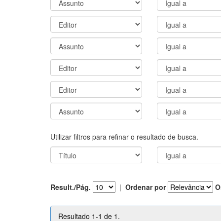
Utilizar filtros para refinar o resultado de busca.
Result./Pág.
|
Ordenar por
O
Resultado 1-1 de 1.