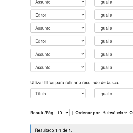
Utilizar filtros para refinar o resultado de busca.
Result./Pág.
|
Ordenar por
O
Resultado 1-1 de 1.