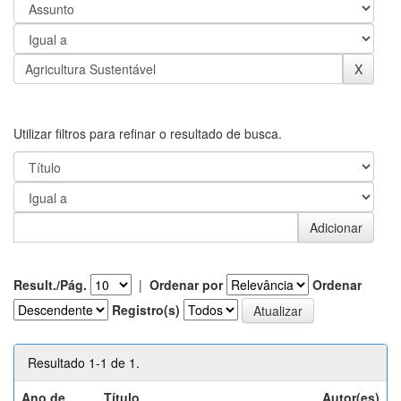
Utilizar filtros para refinar o resultado de busca.
Result./Pág.
|
Ordenar por
Ordenar
Registro(s)
Resultado 1-1 de 1.
Ano de
Título
Autor(es)