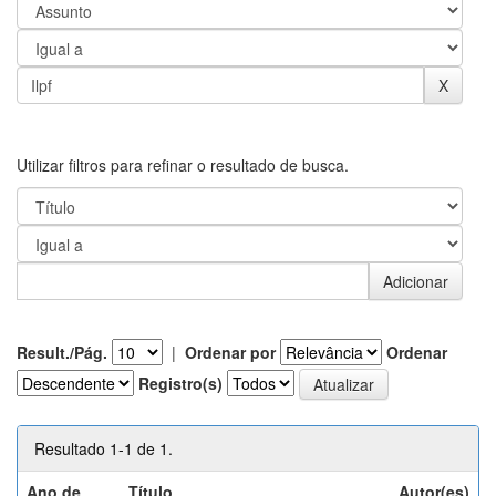
Utilizar filtros para refinar o resultado de busca.
Result./Pág.
|
Ordenar por
Ordenar
Registro(s)
Resultado 1-1 de 1.
Ano de
Título
Autor(es)