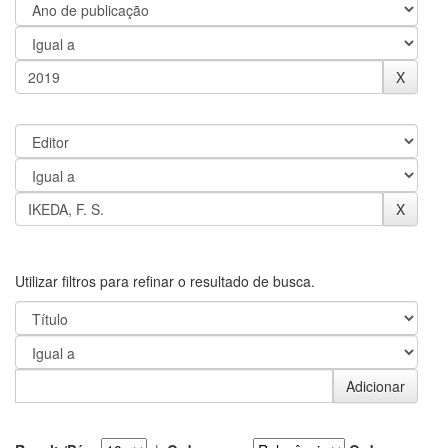
Utilizar filtros para refinar o resultado de busca.