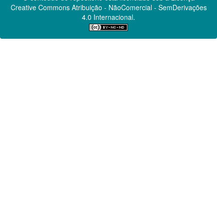
Creative Commons
Atribuição - NãoComercial - SemDerivações
4.0 Internacional.