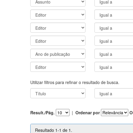
Utilizar filtros para refinar o resultado de busca.
Result./Pág.
|
Ordenar por
O
Resultado 1-1 de 1.