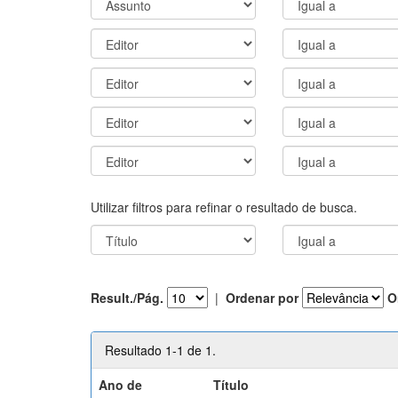
Utilizar filtros para refinar o resultado de busca.
Result./Pág.
|
Ordenar por
O
Resultado 1-1 de 1.
Ano de
Título