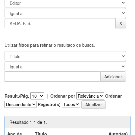
Utilizar filtros para refinar o resultado de busca.
Result./Pág.
|
Ordenar por
Ordenar
Registro(s)
Resultado 1-1 de 1.
Ano de
Título
Autor(es)