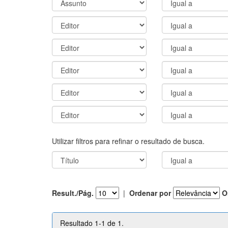
Utilizar filtros para refinar o resultado de busca.
Result./Pág.
|
Ordenar por
O
Resultado 1-1 de 1.