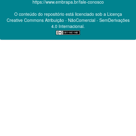
https://www.embrapa.br/fale-conosco
O conteúdo do repositório está licenciado sob a Licença
Creative Commons
Atribuição - NãoComercial - SemDerivações
4.0 Internacional.