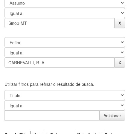
Utilizar filtros para refinar o resultado de busca.