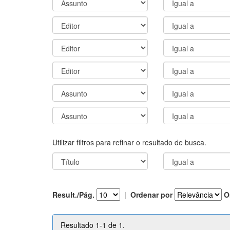
Utilizar filtros para refinar o resultado de busca.
Result./Pág.
|
Ordenar por
O
Resultado 1-1 de 1.