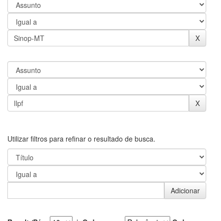
Utilizar filtros para refinar o resultado de busca.