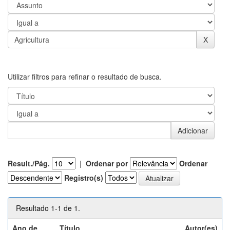
Utilizar filtros para refinar o resultado de busca.
Result./Pág.
|
Ordenar por
Ordenar
Registro(s)
Resultado 1-1 de 1.
Ano de
Título
Autor(es)