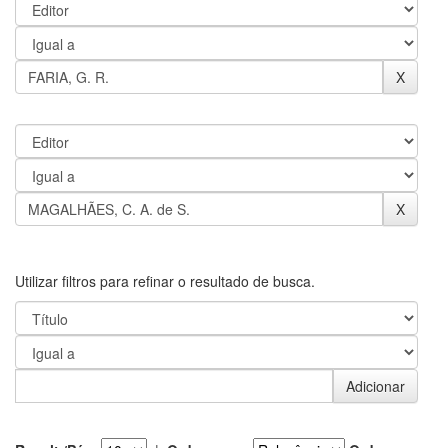
Utilizar filtros para refinar o resultado de busca.