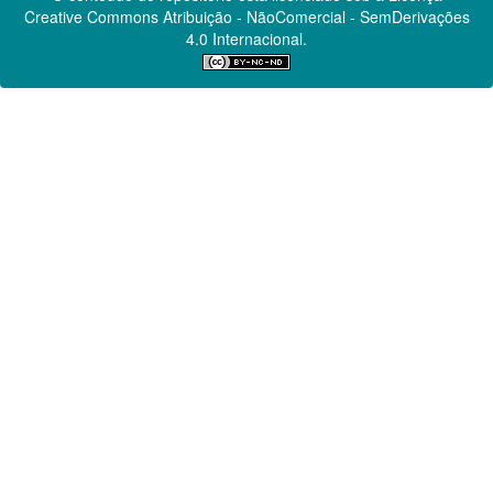
Creative Commons
Atribuição - NãoComercial - SemDerivações
4.0 Internacional.