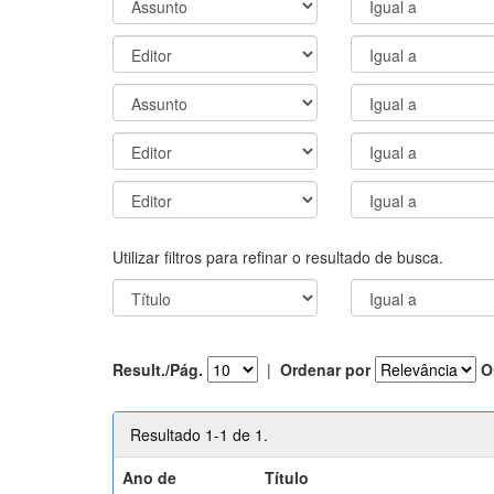
Utilizar filtros para refinar o resultado de busca.
Result./Pág.
|
Ordenar por
O
Resultado 1-1 de 1.
Ano de
Título