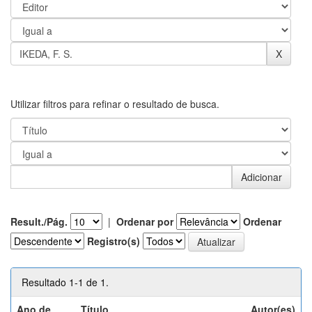
Utilizar filtros para refinar o resultado de busca.
Result./Pág.
|
Ordenar por
Ordenar
Registro(s)
Resultado 1-1 de 1.
Ano de
Título
Autor(es)