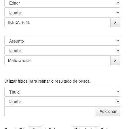
Utilizar filtros para refinar o resultado de busca.