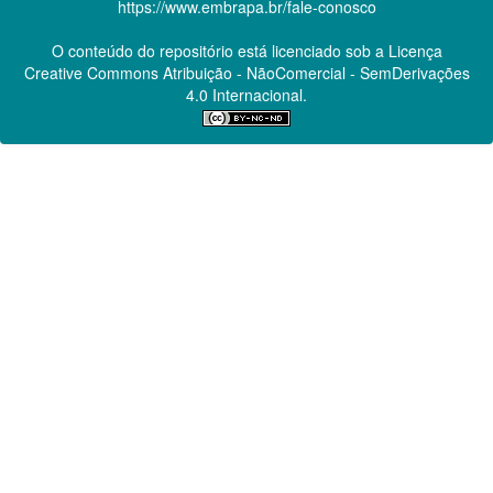
https://www.embrapa.br/fale-conosco
O conteúdo do repositório está licenciado sob a Licença
Creative Commons
Atribuição - NãoComercial - SemDerivações
4.0 Internacional.