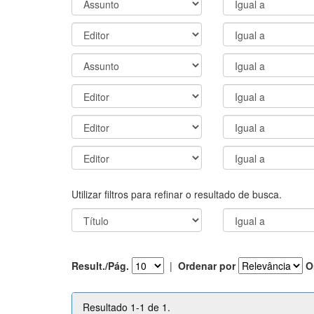
Utilizar filtros para refinar o resultado de busca.
Result./Pág.
|
Ordenar por
O
Resultado 1-1 de 1.