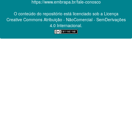
https://www.embrapa.br/fale-conosco
O conteúdo do repositório está licenciado sob a Licença
Creative Commons
Atribuição - NãoComercial - SemDerivações
4.0 Internacional.