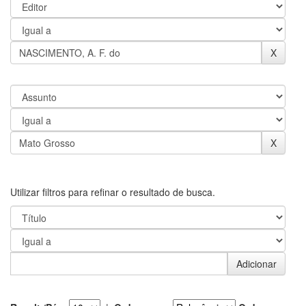
Utilizar filtros para refinar o resultado de busca.