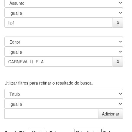
Utilizar filtros para refinar o resultado de busca.