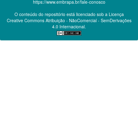
https://www.embrapa.br/fale-conosco
O conteúdo do repositório está licenciado sob a Licença
Creative Commons
Atribuição - NãoComercial - SemDerivações
4.0 Internacional.