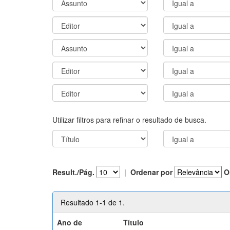
Utilizar filtros para refinar o resultado de busca.
Result./Pág.
|
Ordenar por
O
Resultado 1-1 de 1.
Ano de
Título