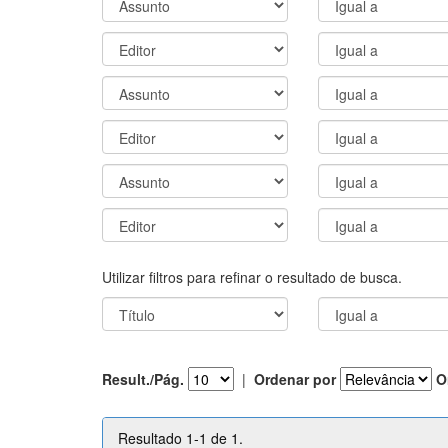
Utilizar filtros para refinar o resultado de busca.
Result./Pág.
|
Ordenar por
O
Resultado 1-1 de 1.