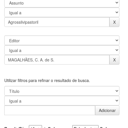
Utilizar filtros para refinar o resultado de busca.