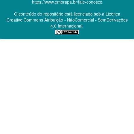
https://www.embrapa.br/fale-conosco
O conteúdo do repositório está licenciado sob a Licença
Creative Commons
Atribuição - NãoComercial - SemDerivações
4.0 Internacional.