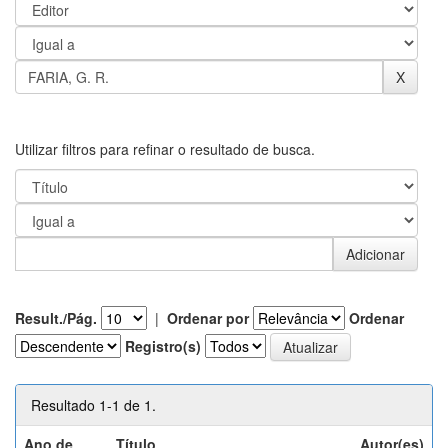
Utilizar filtros para refinar o resultado de busca.
Result./Pág.
|
Ordenar por
Ordenar
Registro(s)
Resultado 1-1 de 1.
Ano de
Título
Autor(es)