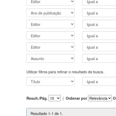
Utilizar filtros para refinar o resultado de busca.
Result./Pág.
|
Ordenar por
O
Resultado 1-1 de 1.