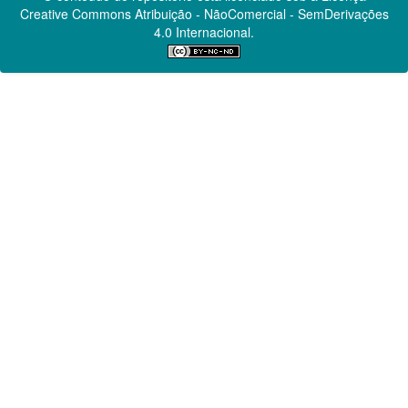
Creative Commons
Atribuição - NãoComercial - SemDerivações
4.0 Internacional.