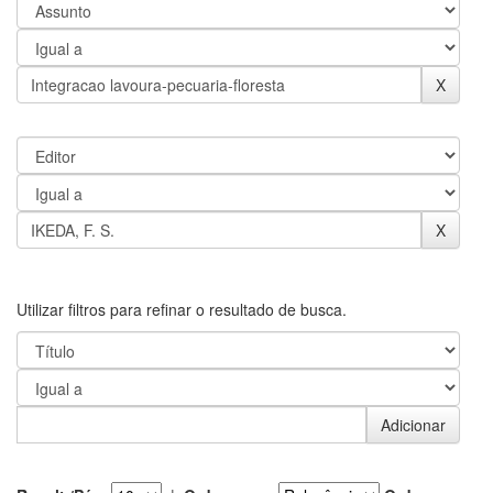
Utilizar filtros para refinar o resultado de busca.