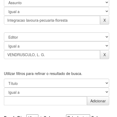
Utilizar filtros para refinar o resultado de busca.