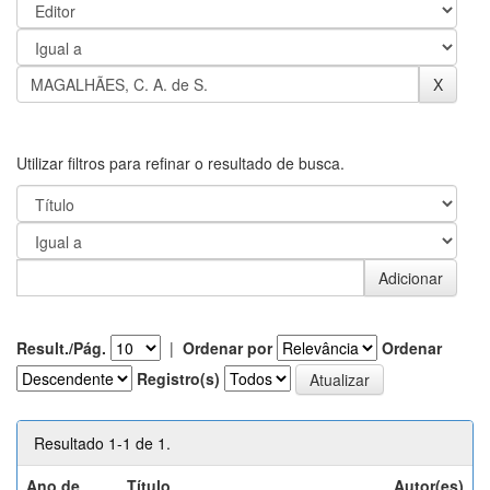
Utilizar filtros para refinar o resultado de busca.
Result./Pág.
|
Ordenar por
Ordenar
Registro(s)
Resultado 1-1 de 1.
Ano de
Título
Autor(es)