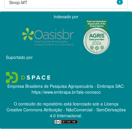
Sinop-MT
1
Indexado por
Suportado por
Empresa Brasileira de Pesquisa Agropecuária - Embrapa
SAC:
https://www.embrapa.br/fale-conosco
O conteúdo do repositório está licenciado sob a Licença
Creative Commons
Atribuição - NãoComercial - SemDerivações
4.0 Internacional.