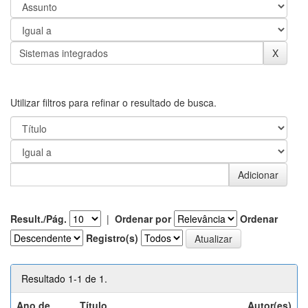
Utilizar filtros para refinar o resultado de busca.
Result./Pág.
|
Ordenar por
Ordenar
Registro(s)
Resultado 1-1 de 1.
Ano de
Título
Autor(es)