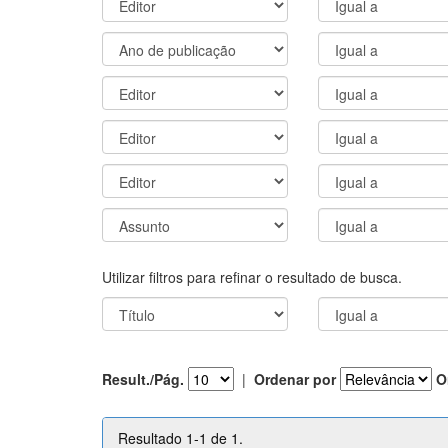
Utilizar filtros para refinar o resultado de busca.
Result./Pág.
|
Ordenar por
O
Resultado 1-1 de 1.