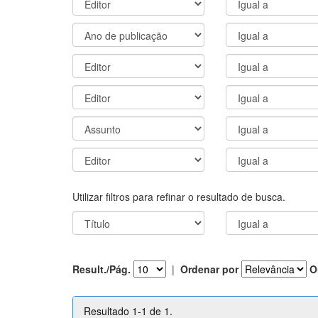
Utilizar filtros para refinar o resultado de busca.
Result./Pág.
|
Ordenar por
O
Resultado 1-1 de 1.