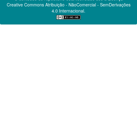
Creative Commons
Atribuição - NãoComercial - SemDerivações
4.0 Internacional.