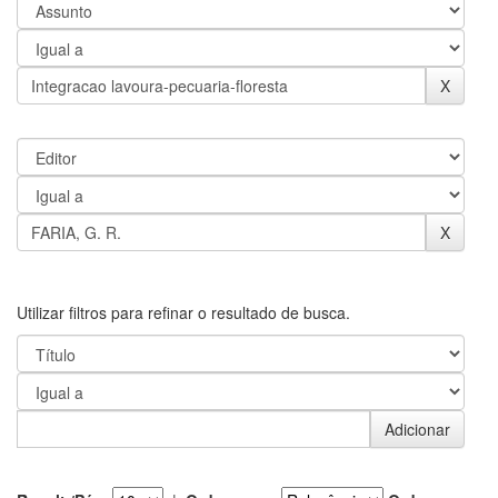
Utilizar filtros para refinar o resultado de busca.