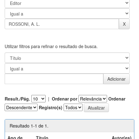
Utilizar filtros para refinar o resultado de busca.
Result./Pág.
|
Ordenar por
Ordenar
Registro(s)
Resultado 1-1 de 1.
Ano de
Título
Autor(es)