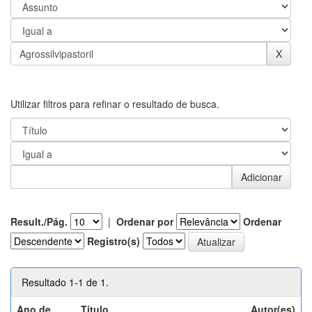
Utilizar filtros para refinar o resultado de busca.
Result./Pág.
|
Ordenar por
Ordenar
Registro(s)
Resultado 1-1 de 1.
Ano de
Título
Autor(es)