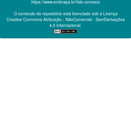
https://www.embrapa.br/fale-conosco
O conteúdo do repositório está licenciado sob a Licença
Creative Commons
Atribuição - NãoComercial - SemDerivações
4.0 Internacional.