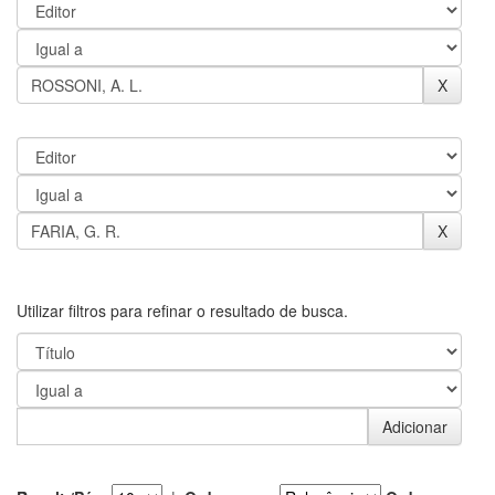
Utilizar filtros para refinar o resultado de busca.