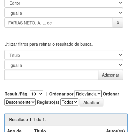
Utilizar filtros para refinar o resultado de busca.
Result./Pág.
|
Ordenar por
Ordenar
Registro(s)
Resultado 1-1 de 1.
Ano de
Título
Autor(es)