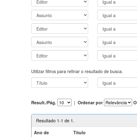
Utilizar filtros para refinar o resultado de busca.
Result./Pág.
|
Ordenar por
O
Resultado 1-1 de 1.
Ano de
Título