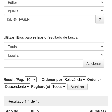
Utilizar filtros para refinar o resultado de busca.
Result./Pág.
|
Ordenar por
Ordenar
Registro(s)
Resultado 1-1 de 1.
Ano de
Título
Autor(es)