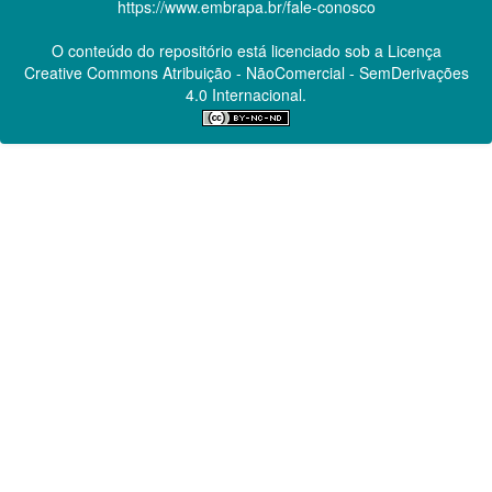
https://www.embrapa.br/fale-conosco
O conteúdo do repositório está licenciado sob a Licença
Creative Commons
Atribuição - NãoComercial - SemDerivações
4.0 Internacional.