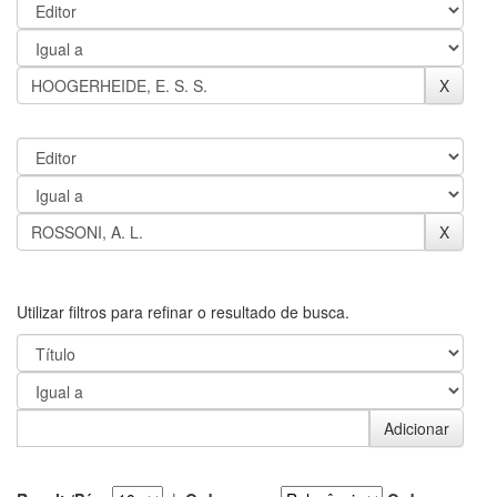
Utilizar filtros para refinar o resultado de busca.