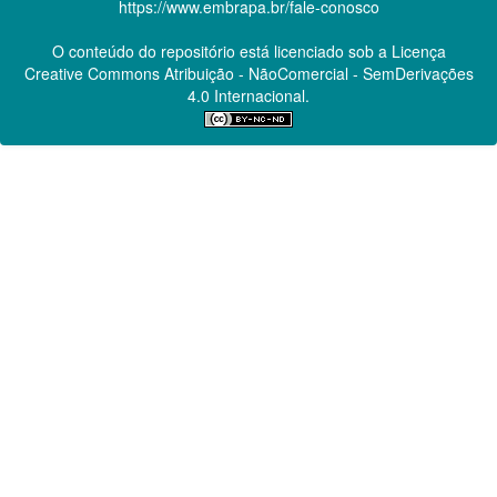
https://www.embrapa.br/fale-conosco
O conteúdo do repositório está licenciado sob a Licença
Creative Commons
Atribuição - NãoComercial - SemDerivações
4.0 Internacional.