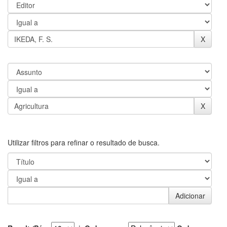
Utilizar filtros para refinar o resultado de busca.