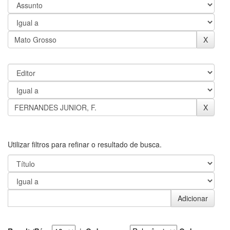
Utilizar filtros para refinar o resultado de busca.