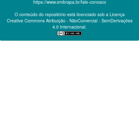
https://www.embrapa.br/fale-conosco
O conteúdo do repositório está licenciado sob a Licença
Creative Commons
Atribuição - NãoComercial - SemDerivações
4.0 Internacional.