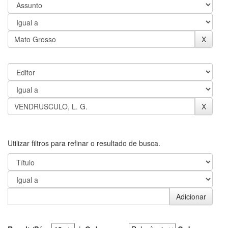
Utilizar filtros para refinar o resultado de busca.