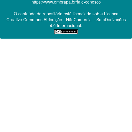
https://www.embrapa.br/fale-conosco
O conteúdo do repositório está licenciado sob a Licença
Creative Commons
Atribuição - NãoComercial - SemDerivações
4.0 Internacional.