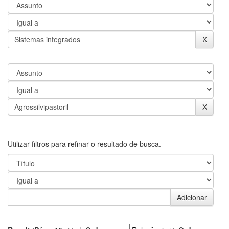
Utilizar filtros para refinar o resultado de busca.