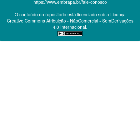
https://www.embrapa.br/fale-conosco
O conteúdo do repositório está licenciado sob a Licença
Creative Commons
Atribuição - NãoComercial - SemDerivações
4.0 Internacional.