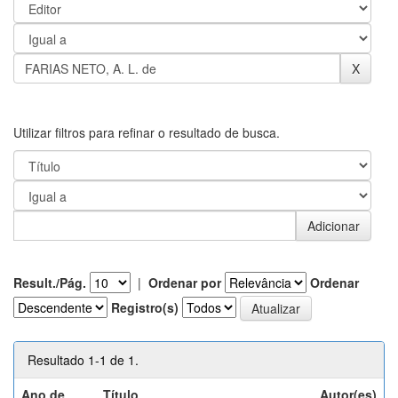
Utilizar filtros para refinar o resultado de busca.
Result./Pág.
|
Ordenar por
Ordenar
Registro(s)
Resultado 1-1 de 1.
Ano de
Título
Autor(es)