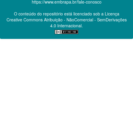
https://www.embrapa.br/fale-conosco
O conteúdo do repositório está licenciado sob a Licença
Creative Commons
Atribuição - NãoComercial - SemDerivações
4.0 Internacional.