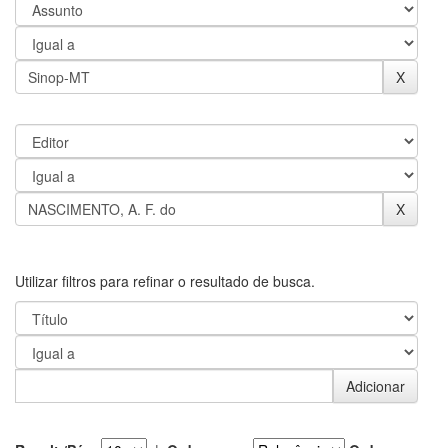
Utilizar filtros para refinar o resultado de busca.