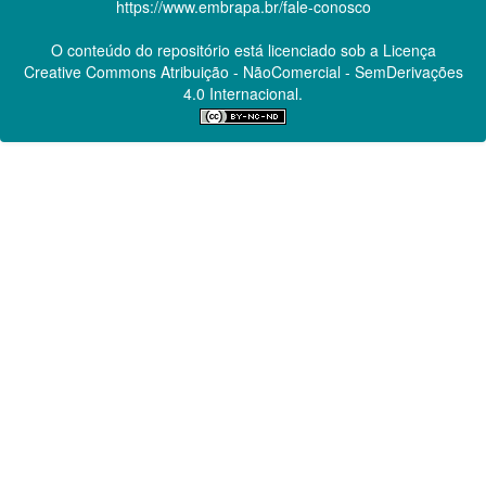
https://www.embrapa.br/fale-conosco
O conteúdo do repositório está licenciado sob a Licença
Creative Commons
Atribuição - NãoComercial - SemDerivações
4.0 Internacional.