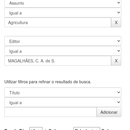
Utilizar filtros para refinar o resultado de busca.