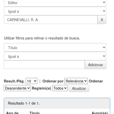
Utilizar filtros para refinar o resultado de busca.
Result./Pág.
|
Ordenar por
Ordenar
Registro(s)
Resultado 1-1 de 1.
Ano de
Título
Autor(es)