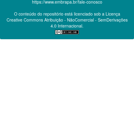
https://www.embrapa.br/fale-conosco
O conteúdo do repositório está licenciado sob a Licença
Creative Commons
Atribuição - NãoComercial - SemDerivações
4.0 Internacional.