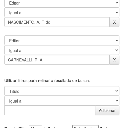
Utilizar filtros para refinar o resultado de busca.