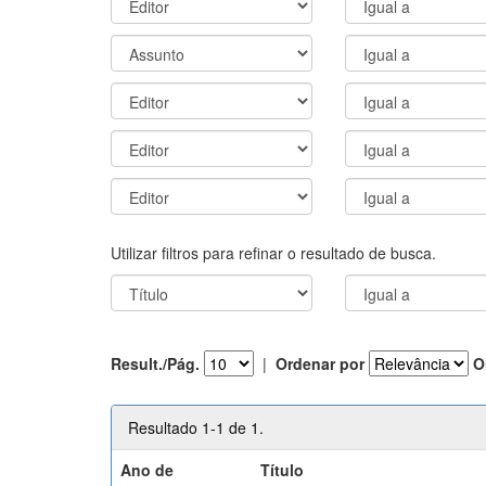
Utilizar filtros para refinar o resultado de busca.
Result./Pág.
|
Ordenar por
O
Resultado 1-1 de 1.
Ano de
Título